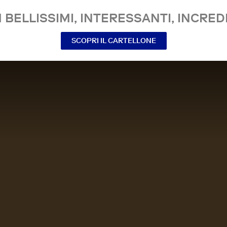
 BELLISSIMI, INTERESSANTI, INCREDI
SCOPRI IL CARTELLONE