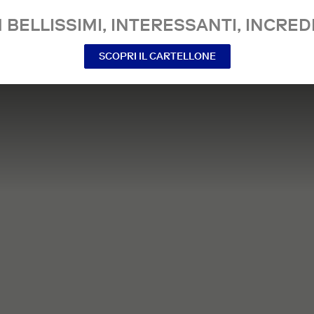
 BELLISSIMI, INTERESSANTI, INCREDI
SCOPRI IL CARTELLONE