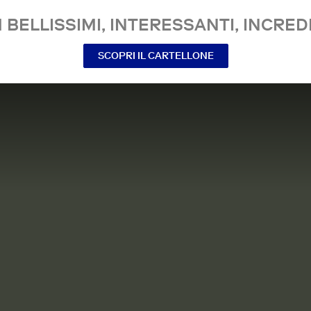
 BELLISSIMI, INTERESSANTI, INCREDI
SCOPRI IL CARTELLONE