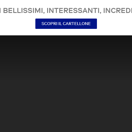
 BELLISSIMI, INTERESSANTI, INCREDI
SCOPRI IL CARTELLONE