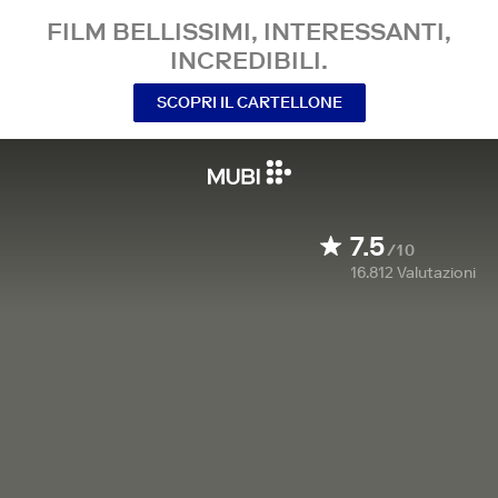
FILM BELLISSIMI, INTERESSANTI,
INCREDIBILI.
SCOPRI IL CARTELLONE
7.5
/10
16.812
Valutazioni