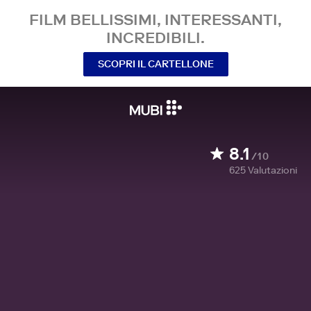
FILM BELLISSIMI, INTERESSANTI,
INCREDIBILI.
SCOPRI IL CARTELLONE
8.1
/10
625
Valutazioni