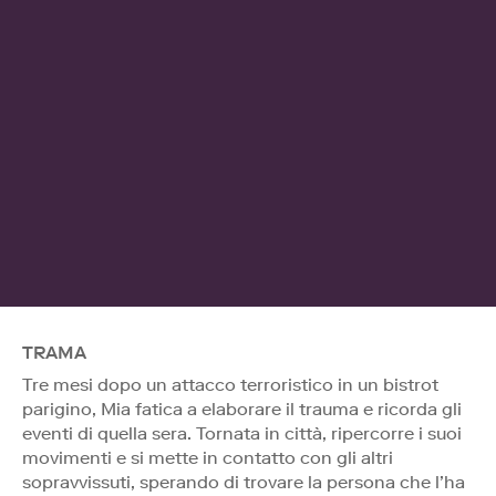
TRAMA
Tre mesi dopo un attacco terroristico in un bistrot
parigino, Mia fatica a elaborare il trauma e ricorda gli
eventi di quella sera. Tornata in città, ripercorre i suoi
movimenti e si mette in contatto con gli altri
sopravvissuti, sperando di trovare la persona che l’ha