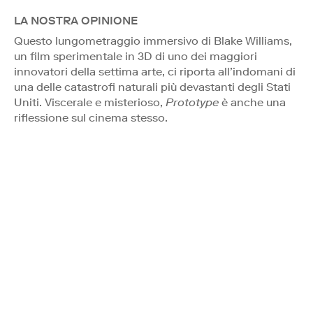
LA NOSTRA OPINIONE
Questo lungometraggio immersivo di Blake Williams,
un film sperimentale in 3D di uno dei maggiori
innovatori della settima arte, ci riporta all’indomani di
una delle catastrofi naturali più devastanti degli Stati
Uniti. Viscerale e misterioso,
Prototype
è anche una
riflessione sul cinema stesso.