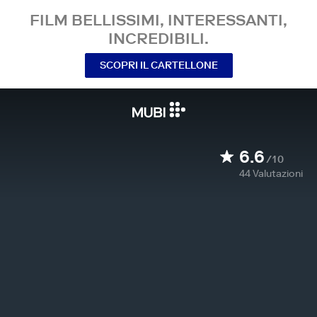
FILM BELLISSIMI, INTERESSANTI,
INCREDIBILI.
SCOPRI IL CARTELLONE
6.6
/10
44
Valutazioni