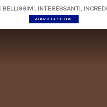
 BELLISSIMI, INTERESSANTI, INCREDI
SCOPRI IL CARTELLONE