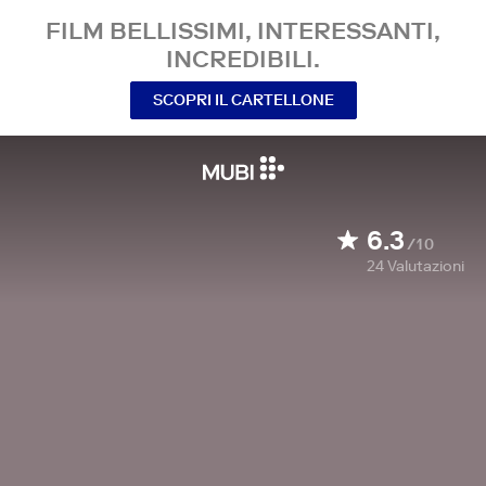
FILM BELLISSIMI, INTERESSANTI,
INCREDIBILI.
SCOPRI IL CARTELLONE
6.3
/10
24
Valutazioni