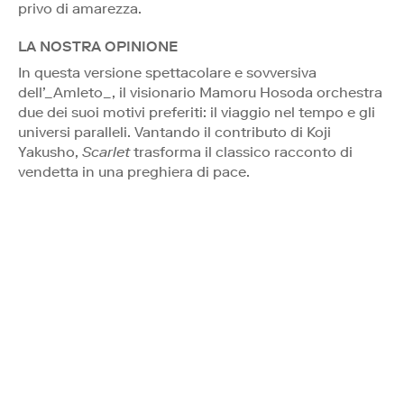
privo di amarezza.
LA NOSTRA OPINIONE
In questa versione spettacolare e sovversiva
dell’_Amleto_, il visionario Mamoru Hosoda orchestra
due dei suoi motivi preferiti: il viaggio nel tempo e gli
universi paralleli. Vantando il contributo di Koji
Yakusho,
Scarlet
trasforma il classico racconto di
vendetta in una preghiera di pace.