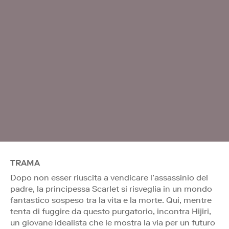
TRAMA
Dopo non esser riuscita a vendicare l’assassinio del
padre, la principessa Scarlet si risveglia in un mondo
fantastico sospeso tra la vita e la morte. Qui, mentre
tenta di fuggire da questo purgatorio, incontra Hijiri,
un giovane idealista che le mostra la via per un futuro