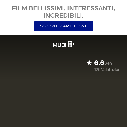
FILM BELLISSIMI, INTERESSANTI,
INCREDIBILI.
SCOPRI IL CARTELLONE
6.6
/10
128
Valutazioni