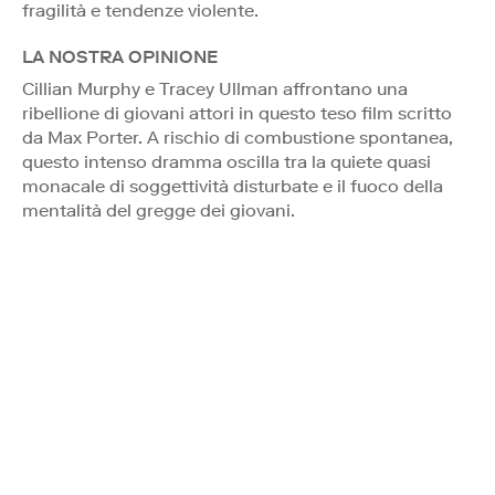
fragilità e tendenze violente.
LA NOSTRA OPINIONE
Cillian Murphy e Tracey Ullman affrontano una
ribellione di giovani attori in questo teso film scritto
da Max Porter. A rischio di combustione spontanea,
questo intenso dramma oscilla tra la quiete quasi
monacale di soggettività disturbate e il fuoco della
mentalità del gregge dei giovani.