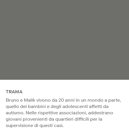
TRAMA
Bruno e Malik vivono da 20 anni in un mondo a parte,
quello dei bambini e degli adolescenti affetti da
autismo. Nelle rispettive associazioni, addestrano
giovani provenienti da quartieri difficili per la
supervisione di questi casi.