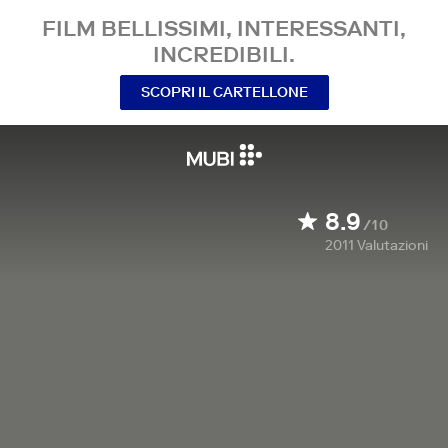
FILM BELLISSIMI, INTERESSANTI,
INCREDIBILI.
SCOPRI IL CARTELLONE
8.9
/10
2011
Valutazioni