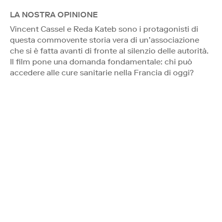
LA NOSTRA OPINIONE
Vincent Cassel e Reda Kateb sono i protagonisti di
questa commovente storia vera di un’associazione
che si è fatta avanti di fronte al silenzio delle autorità.
Il film pone una domanda fondamentale: chi può
accedere alle cure sanitarie nella Francia di oggi?