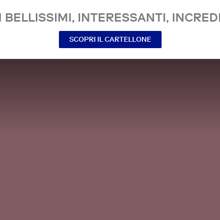
 BELLISSIMI, INTERESSANTI, INCREDI
SCOPRI IL CARTELLONE