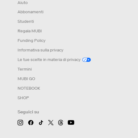
Aiuto
Abbonamenti
Studenti
Regala MUBI
Funding Policy
Informativa sulla privacy
Le tue scelte in materia di privacy
Termini
MUBI GO
NOTEBOOK
SHOP
Seguici su