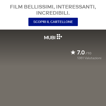
FILM BELLISSIMI, INTERESSANTI,
INCREDIBILI.
SCOPRI IL CARTELLONE
7.0
/10
1361
Valutazioni