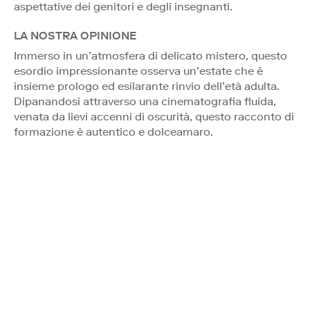
aspettative dei genitori e degli insegnanti.
LA NOSTRA OPINIONE
Immerso in un’atmosfera di delicato mistero, questo
esordio impressionante osserva un’estate che è
insieme prologo ed esilarante rinvio dell’età adulta.
Dipanandosi attraverso una cinematografia fluida,
venata da lievi accenni di oscurità, questo racconto di
formazione è autentico e dolceamaro.