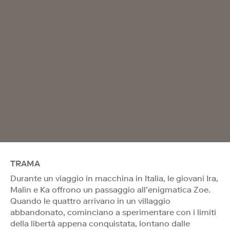
TRAMA
Durante un viaggio in macchina in Italia, le giovani Ira,
Malin e Ka offrono un passaggio all’enigmatica Zoe.
Quando le quattro arrivano in un villaggio
abbandonato, cominciano a sperimentare con i limiti
della libertà appena conquistata, lontano dalle