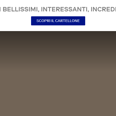
 BELLISSIMI, INTERESSANTI, INCREDI
SCOPRI IL CARTELLONE