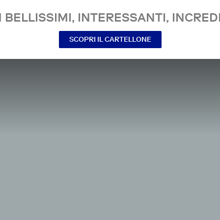
 BELLISSIMI, INTERESSANTI, INCREDI
SCOPRI IL CARTELLONE