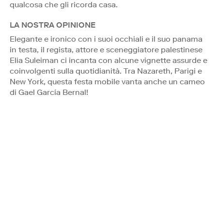
qualcosa che gli ricorda casa.
LA NOSTRA OPINIONE
Elegante e ironico con i suoi occhiali e il suo panama
in testa, il regista, attore e sceneggiatore palestinese
Elia Suleiman ci incanta con alcune vignette assurde e
coinvolgenti sulla quotidianità. Tra Nazareth, Parigi e
New York, questa festa mobile vanta anche un cameo
di Gael García Bernal!