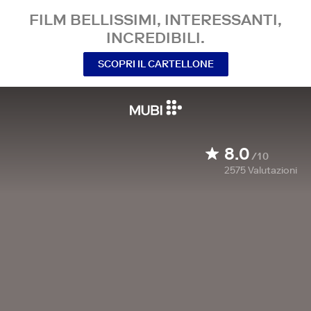
FILM BELLISSIMI, INTERESSANTI,
INCREDIBILI.
SCOPRI IL CARTELLONE
8.0
/10
2575
Valutazioni