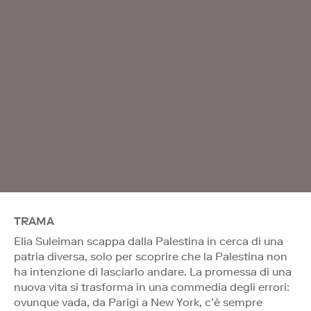
TRAMA
Elia Suleiman scappa dalla Palestina in cerca di una
patria diversa, solo per scoprire che la Palestina non
ha intenzione di lasciarlo andare. La promessa di una
nuova vita si trasforma in una commedia degli errori:
ovunque vada, da Parigi a New York, c’è sempre