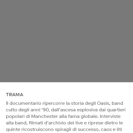
TRAMA
Il documentario ripercorre la storia degli Oasis, band
culto degli anni ‘90, dall’ascesa esplosiva dai quartieri
popolari di Manchester alla fama globale. Interviste
alla band, filmati d’archivio dei live e riprese dietro le
quinte ricostruiscono spiragli di successo, caos e liti