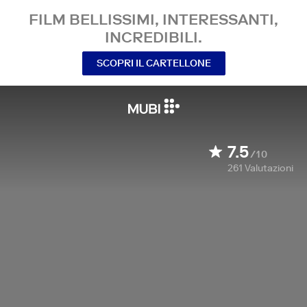
FILM BELLISSIMI, INTERESSANTI,
INCREDIBILI.
SCOPRI IL CARTELLONE
7.5
/10
261
Valutazioni