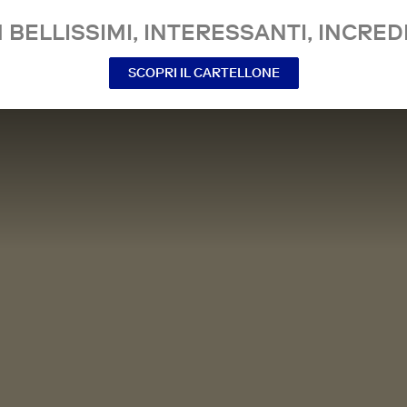
 BELLISSIMI, INTERESSANTI, INCREDI
SCOPRI IL CARTELLONE