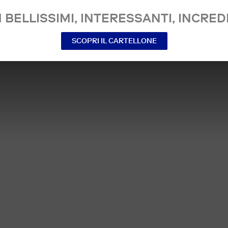
 BELLISSIMI, INTERESSANTI, INCREDI
SCOPRI IL CARTELLONE