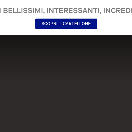
 BELLISSIMI, INTERESSANTI, INCREDI
SCOPRI IL CARTELLONE