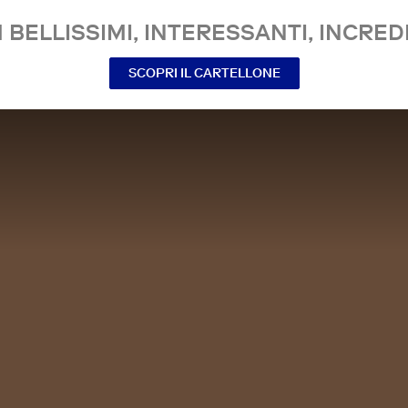
 BELLISSIMI, INTERESSANTI, INCREDI
SCOPRI IL CARTELLONE