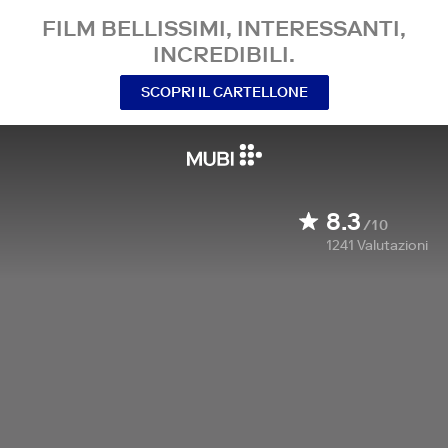
FILM BELLISSIMI, INTERESSANTI,
INCREDIBILI.
SCOPRI IL CARTELLONE
8.3
/10
1241
Valutazioni