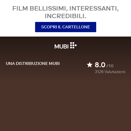
FILM BELLISSIMI, INTERESSANTI,
INCREDIBILI.
SCOPRI IL CARTELLONE
8.0
UNA DISTRIBUZIONE MUBI
/10
3126
Valutazioni