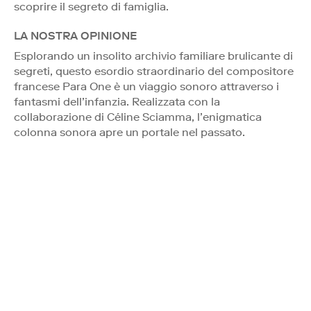
scoprire il segreto di famiglia.
LA NOSTRA OPINIONE
Esplorando un insolito archivio familiare brulicante di
segreti, questo esordio straordinario del compositore
francese Para One è un viaggio sonoro attraverso i
fantasmi dell’infanzia. Realizzata con la
collaborazione di Céline Sciamma, l’enigmatica
colonna sonora apre un portale nel passato.