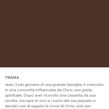
TRAMA
Jean, il più giovane di una grande famiglia, è cresciuto
in una comunità influenzata da Chris, una guida
spirituale. Dopo aver ricevuto una cassetta da sua
sorella, riscopre le voci e i suoni del suo passato e
decide così di seguire le orme di Chris, solo per