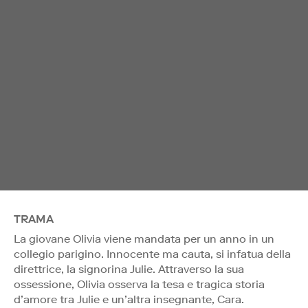
TRAMA
La giovane Olivia viene mandata per un anno in un
collegio parigino. Innocente ma cauta, si infatua della
direttrice, la signorina Julie. Attraverso la sua
ossessione, Olivia osserva la tesa e tragica storia
d’amore tra Julie e un’altra insegnante, Cara.