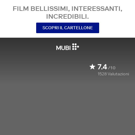
FILM BELLISSIMI, INTERESSANTI,
INCREDIBILI.
SCOPRI IL CARTELLONE
7.4
/10
1528
Valutazioni