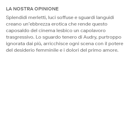
LA NOSTRA OPINIONE
Splendidi merletti, luci soffuse e sguardi languidi
creano un’ebbrezza erotica che rende questo
caposaldo del cinema lesbico un capolavoro
trasgressivo. Lo sguardo tenero di Audry, purtroppo
ignorata dai più, arricchisce ogni scena con il potere
del desiderio femminile e i dolori del primo amore.