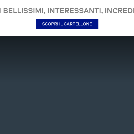
 BELLISSIMI, INTERESSANTI, INCREDI
SCOPRI IL CARTELLONE