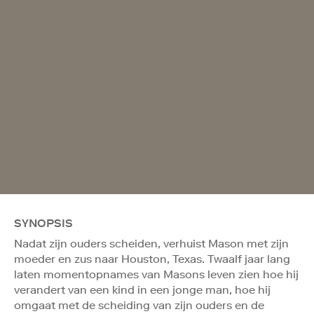
SYNOPSIS
Nadat zijn ouders scheiden, verhuist Mason met zijn
moeder en zus naar Houston, Texas. Twaalf jaar lang
laten momentopnames van Masons leven zien hoe hij
verandert van een kind in een jonge man, hoe hij
omgaat met de scheiding van zijn ouders en de