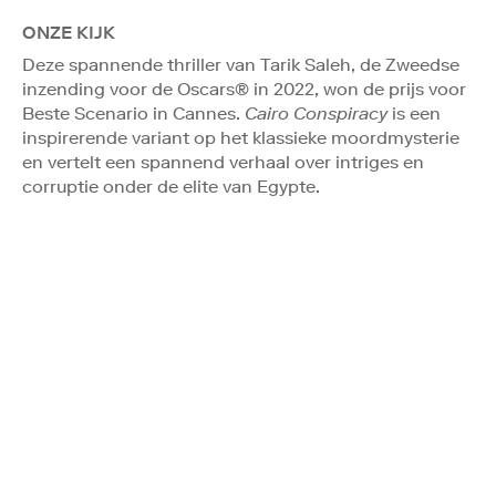
ONZE KIJK
Deze spannende thriller van Tarik Saleh, de Zweedse
inzending voor de Oscars® in 2022, won de prijs voor
Beste Scenario in Cannes.
Cairo Conspiracy
is een
inspirerende variant op het klassieke moordmysterie
en vertelt een spannend verhaal over intriges en
corruptie onder de elite van Egypte.