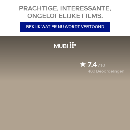
PRACHTIGE, INTERESSANTE,
ONGELOFELIJKE FILMS.
BEKIJK WAT ER NU WORDT VERTOOND
7.4
/10
480
Beoordelingen