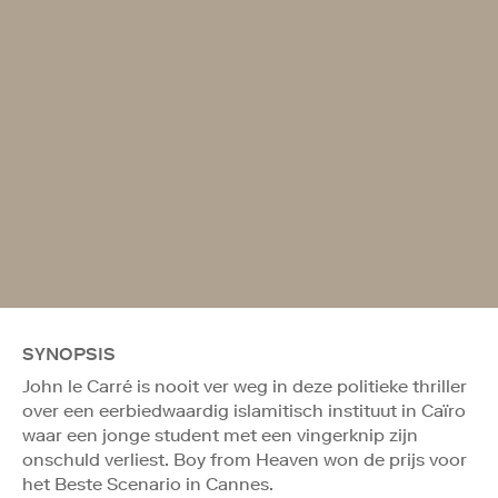
SYNOPSIS
John le Carré is nooit ver weg in deze politieke thriller
over een eerbiedwaardig islamitisch instituut in Caïro
waar een jonge student met een vingerknip zijn
onschuld verliest. Boy from Heaven won de prijs voor
het Beste Scenario in Cannes.