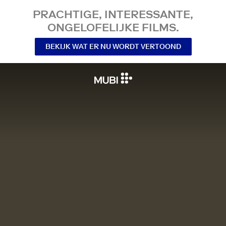
PRACHTIGE, INTERESSANTE,
ONGELOFELIJKE FILMS.
BEKIJK WAT ER NU WORDT VERTOOND