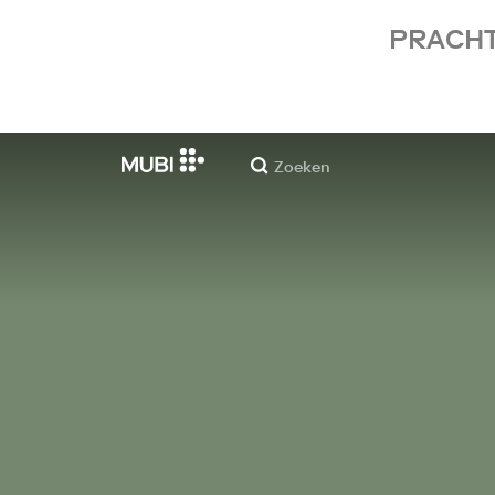
PRACHT