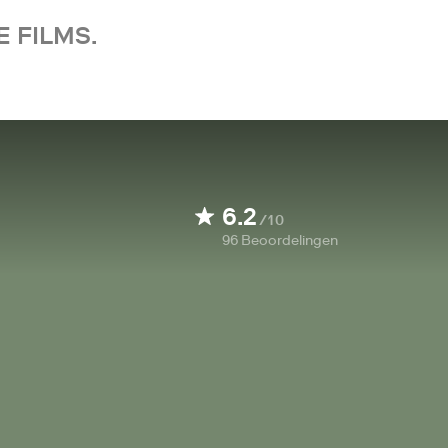
 FILMS.
6.2
/10
96
Beoordelingen