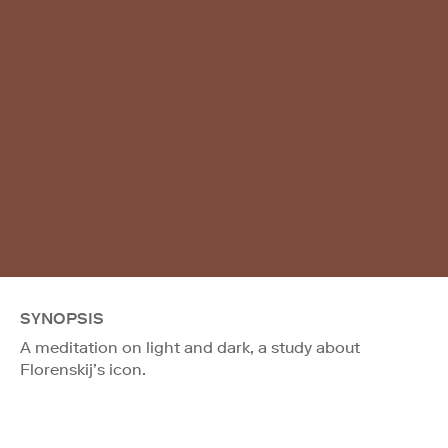
SYNOPSIS
A meditation on light and dark, a study about
Florenskij’s icon.