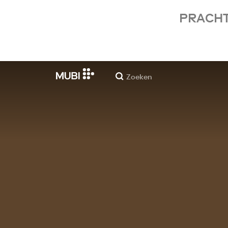
PRACHT