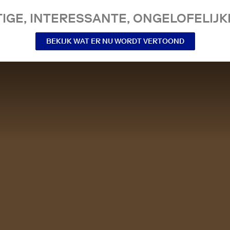
IGE, INTERESSANTE, ONGELOFELIJKE
BEKIJK WAT ER NU WORDT VERTOOND