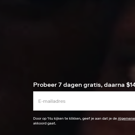
Probeer 7 dagen gratis, daarna $
Door op '
Nu kijken
te klikken, geef je aan dat je de
Algemene
akkoord gaat.