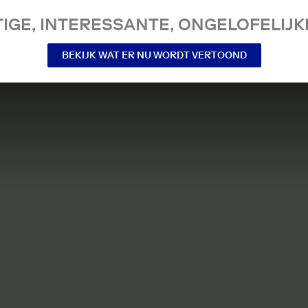
IGE, INTERESSANTE, ONGELOFELIJKE
BEKIJK WAT ER NU WORDT VERTOOND