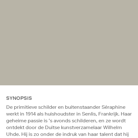
SYNOPSIS
De primitieve schilder en buitenstaander Séraphine
werkt in 1914 als huishoudster in Senlis, Frankrijk. Haar
geheime passie is ’s avonds schilderen, en ze wordt
ontdekt door de Duitse kunstverzamelaar Wilhelm
Uhde. Hij is zo onder de indruk van haar talent dat hij