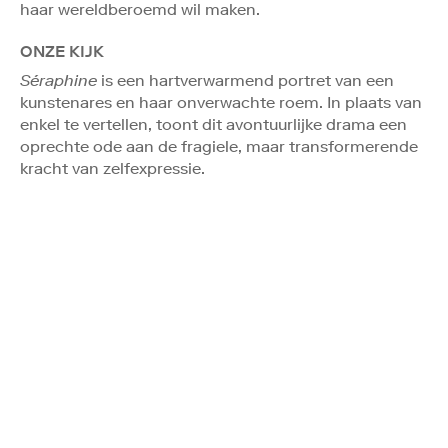
haar wereldberoemd wil maken.
ONZE KIJK
Séraphine
is een hartverwarmend portret van een
kunstenares en haar onverwachte roem. In plaats van
enkel te vertellen, toont dit avontuurlijke drama een
oprechte ode aan de fragiele, maar transformerende
kracht van zelfexpressie.