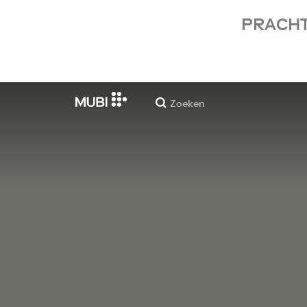
PRACHT