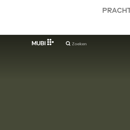
PRACHT