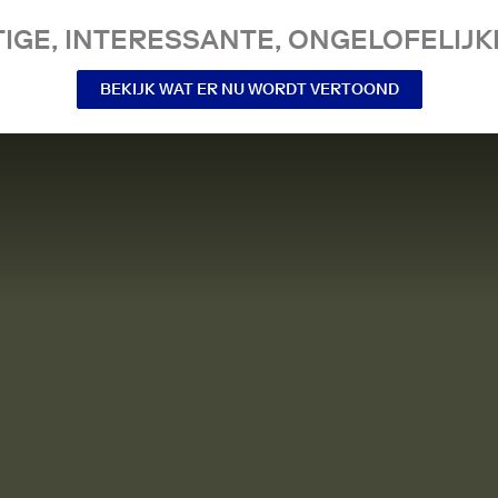
IGE, INTERESSANTE, ONGELOFELIJKE
BEKIJK WAT ER NU WORDT VERTOOND