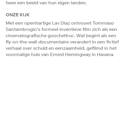
twee een beeld van hun eigen landen.
ONZE KIJK
Met een openhartige Lav Diaz ontvouwt Tommaso
Santambrogio’s formeel inventieve film zich als een
cinematografische goocheltruc. Wat begint als een
fly-on-the-wall-documentaire verandert in een fictief
verhaal over schuld en eenzaamheid, gefilmd in het
voormalige huis van Ernest Hemingway in Havana.