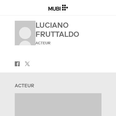
LUCIANO
FRUTTALDO
ACTEUR
ACTEUR