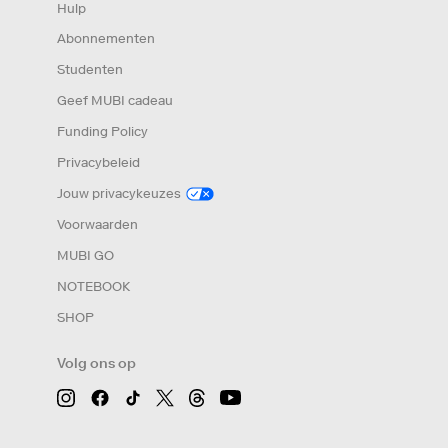
Hulp
Abonnementen
Studenten
Geef MUBI cadeau
Funding Policy
Privacybeleid
Jouw privacykeuzes
Voorwaarden
MUBI GO
NOTEBOOK
SHOP
Volg ons op