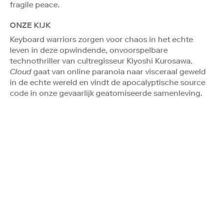
fragile peace.
ONZE KIJK
Keyboard warriors zorgen voor chaos in het echte
leven in deze opwindende, onvoorspelbare
technothriller van cultregisseur Kiyoshi Kurosawa.
Cloud
gaat van online paranoia naar visceraal geweld
in de echte wereld en vindt de apocalyptische source
code in onze gevaarlijk geatomiseerde samenleving.