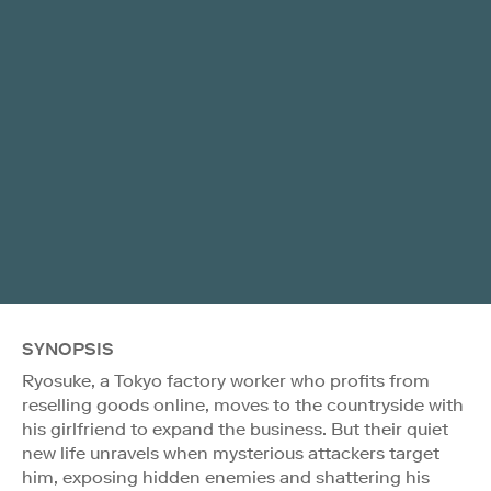
SYNOPSIS
Ryosuke, a Tokyo factory worker who profits from
reselling goods online, moves to the countryside with
his girlfriend to expand the business. But their quiet
new life unravels when mysterious attackers target
him, exposing hidden enemies and shattering his