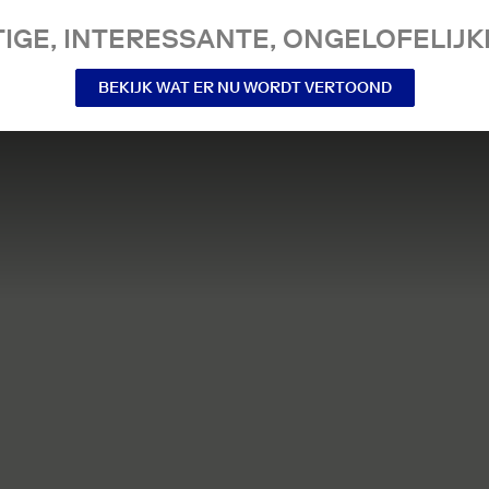
IGE, INTERESSANTE, ONGELOFELIJKE
BEKIJK WAT ER NU WORDT VERTOOND