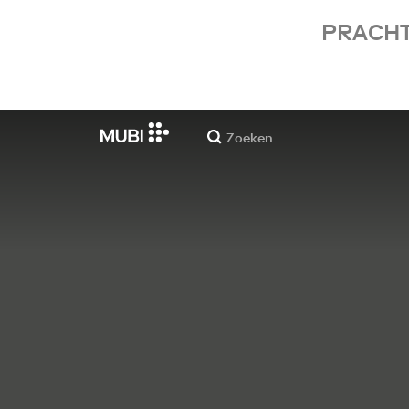
PRACHT