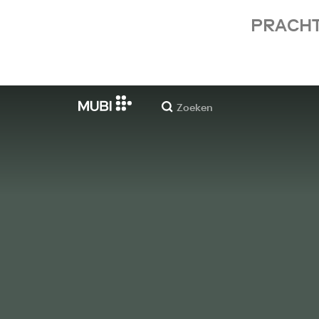
PRACHT