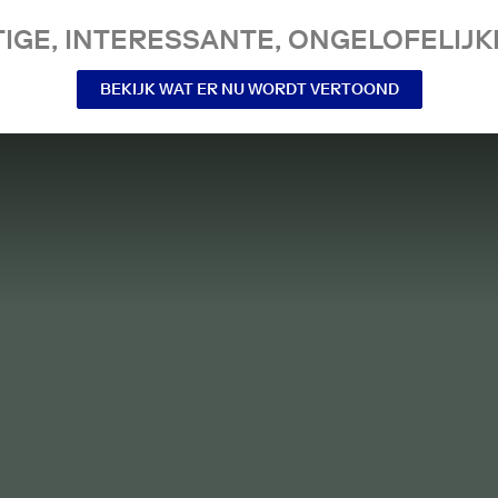
IGE, INTERESSANTE, ONGELOFELIJKE
BEKIJK WAT ER NU WORDT VERTOOND