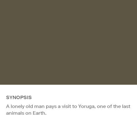
SYNOPSIS
A lonely old man pays a visit to Yoruga, one of the last
animals on Earth.