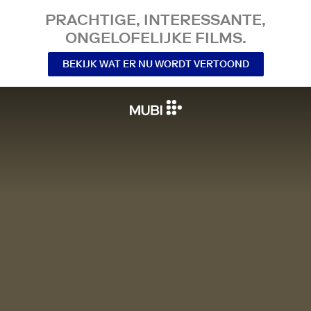
PRACHTIGE, INTERESSANTE,
ONGELOFELIJKE FILMS.
BEKIJK WAT ER NU WORDT VERTOOND