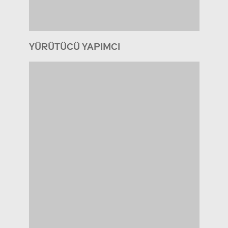
YÜRÜTÜCÜ YAPIMCI