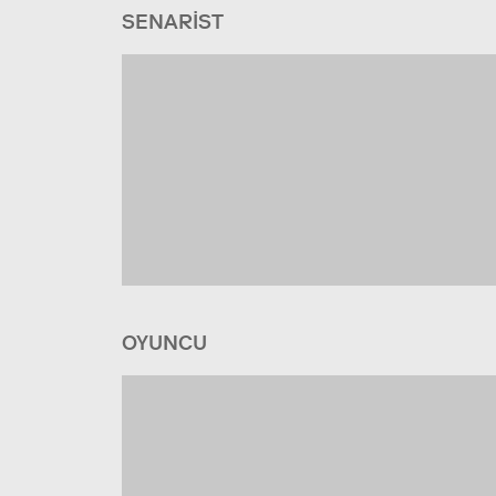
SENARIST
OYUNCU