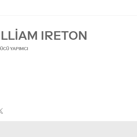
LLIAM IRETON
ÜCÜ YAPIMCI