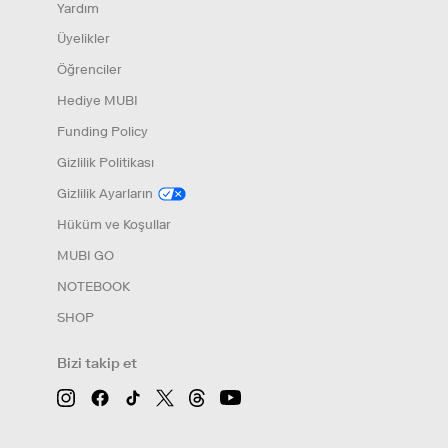
Yardım
Üyelikler
Öğrenciler
Hediye MUBI
Funding Policy
Gizlilik Politikası
Gizlilik Ayarların
Hüküm ve Koşullar
MUBI GO
NOTEBOOK
SHOP
Bizi takip et