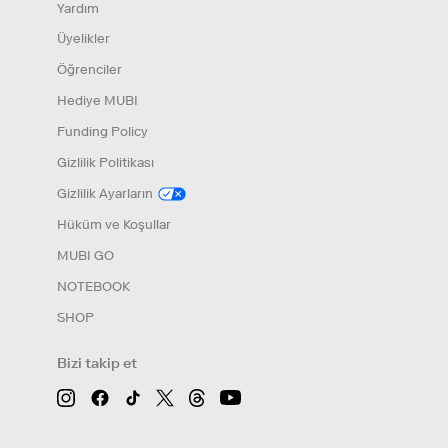
Yardım
Üyelikler
Öğrenciler
Hediye MUBI
Funding Policy
Gizlilik Politikası
Gizlilik Ayarların
Hüküm ve Koşullar
MUBI GO
NOTEBOOK
SHOP
Bizi takip et