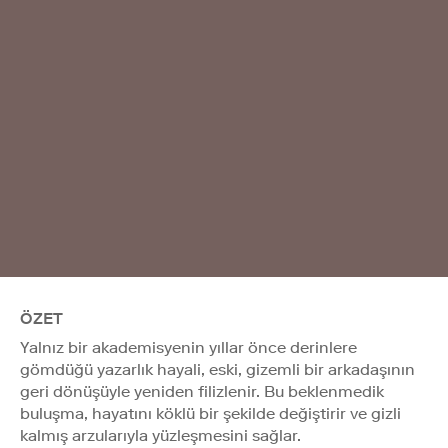
ÖZET
Yalnız bir akademisyenin yıllar önce derinlere
gömdüğü yazarlık hayali, eski, gizemli bir arkadaşının
geri dönüşüyle yeniden filizlenir. Bu beklenmedik
buluşma, hayatını köklü bir şekilde değiştirir ve gizli
kalmış arzularıyla yüzleşmesini sağlar.